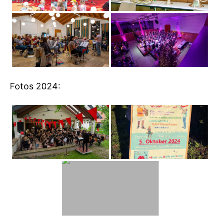
Fotos 2024: