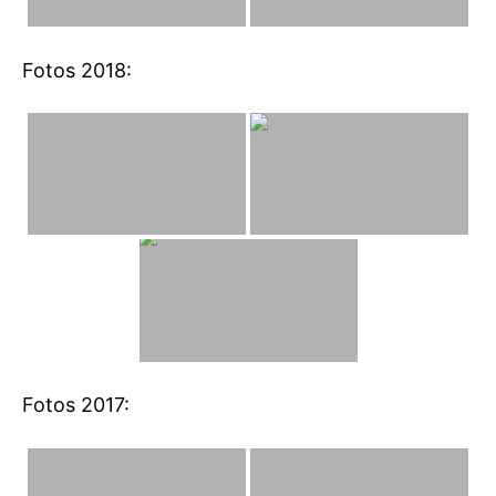
Fotos 2018:
Fotos 2017: