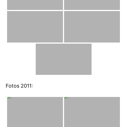
Fotos 2011: