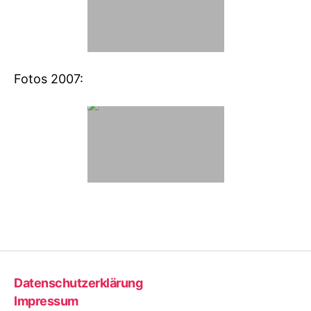
Fotos 2007:
Datenschutzerklärung
Impressum