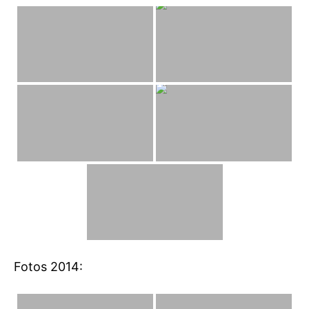
Fotos 2014: