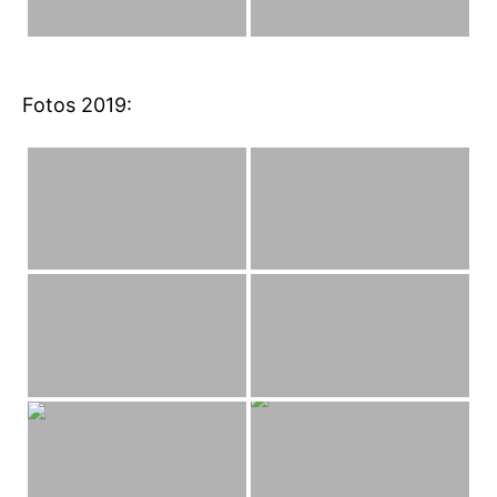
Fotos 2019: