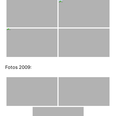
Fotos 2009: