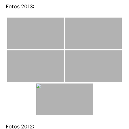
Fotos 2013:
Fotos 2012: