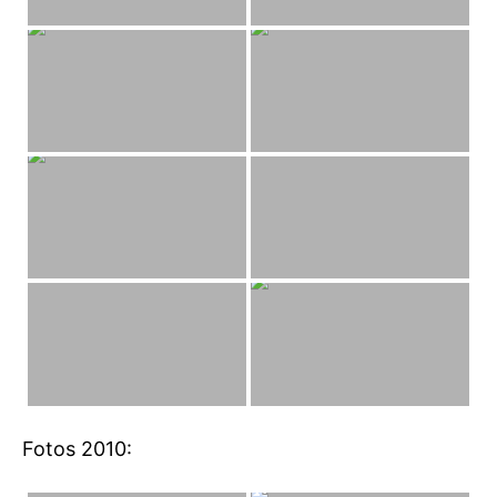
Fotos 2010: