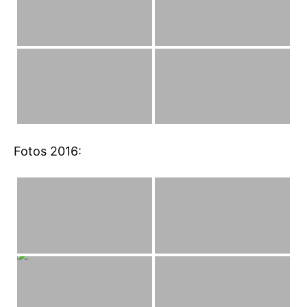
Fotos 2016: