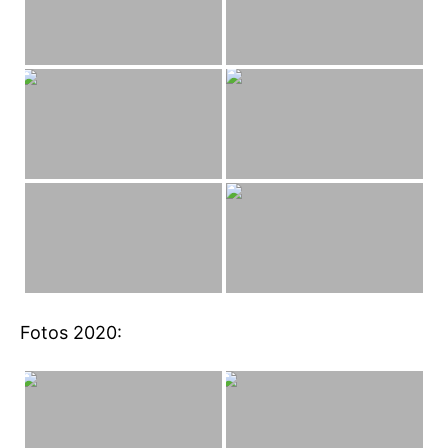
Fotos 2020: