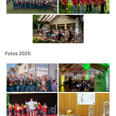
Fotos 2025: