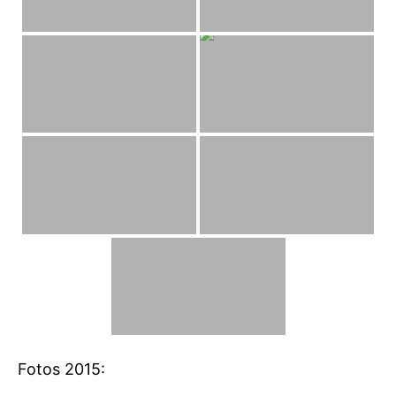
Fotos 2015: