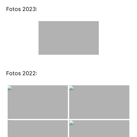
Fotos 2023:
Fotos 2022: