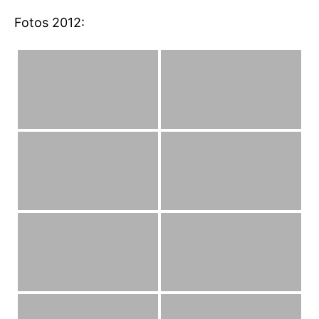
Fotos 2012: