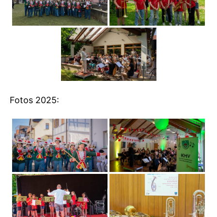
Fotos 2025: