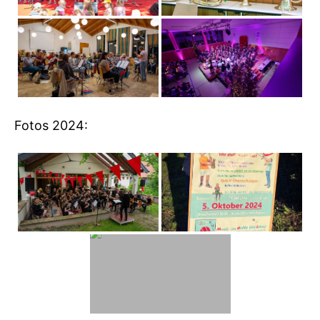
Fotos 2024: