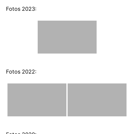
Fotos 2023:
Fotos 2022: