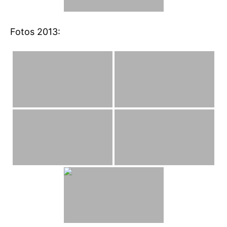
Fotos 2013: