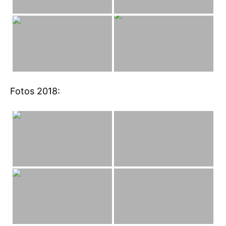
Fotos 2018: