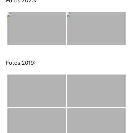
Fotos 2020:
Fotos 2019: