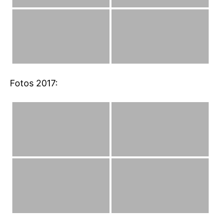
Fotos 2017: