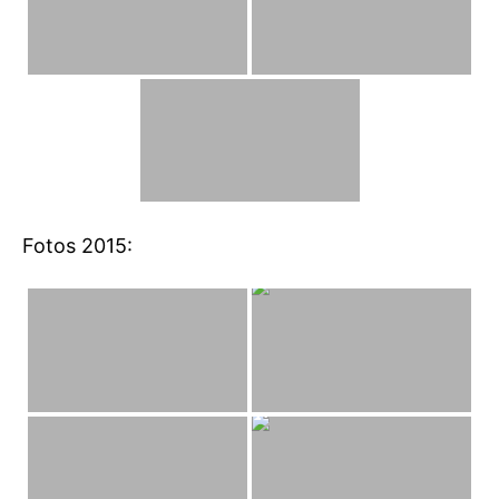
Fotos 2015: