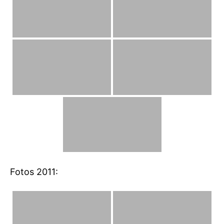
Fotos 2011: