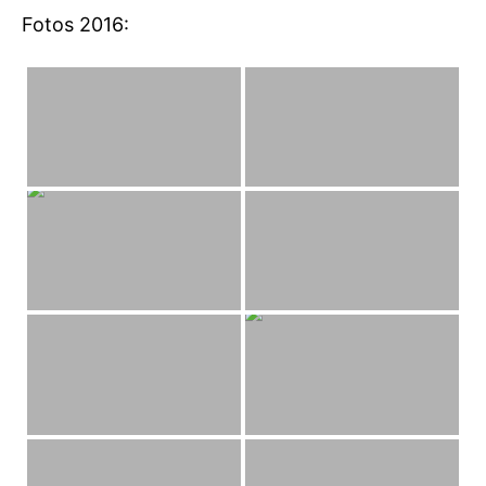
Fotos 2016: