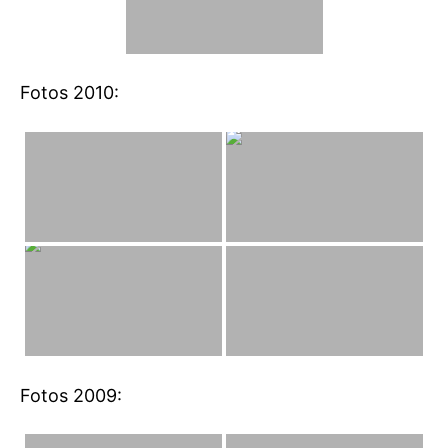
Fotos 2010:
Fotos 2009: