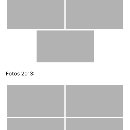
Fotos 2013: