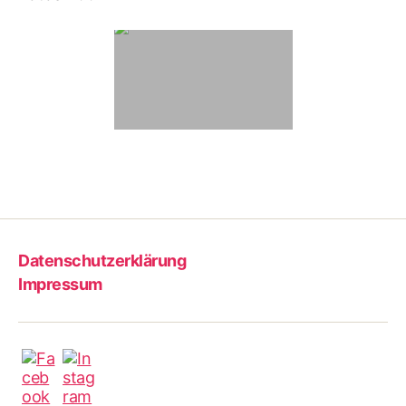
Datenschutzerklärung
Impressum