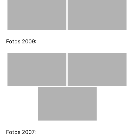
Fotos 2009:
Fotos 2007: