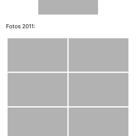
Fotos 2011: