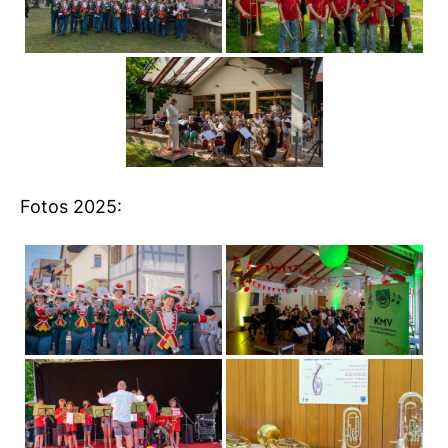
Fotos 2025: