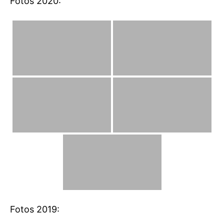
Fotos 2020:
Fotos 2019: