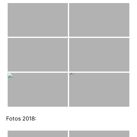
Fotos 2018: