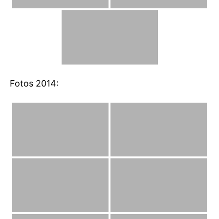
Fotos 2014: