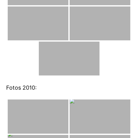
Fotos 2010: