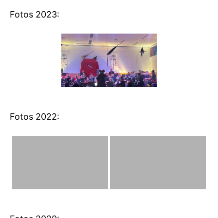
Fotos 2023:
Fotos 2022: