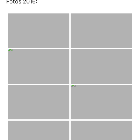
Fotos 2016: