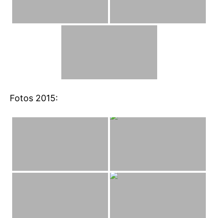
Fotos 2015: