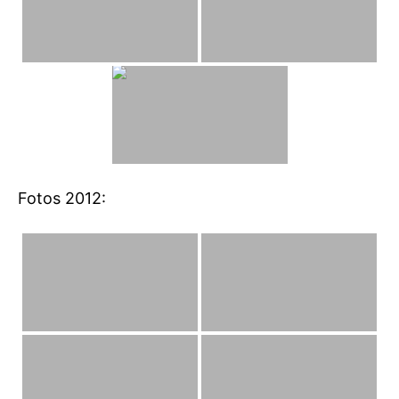
Fotos 2012: