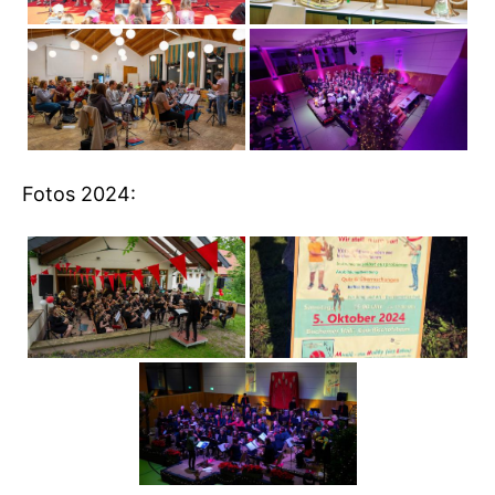
Fotos 2024: