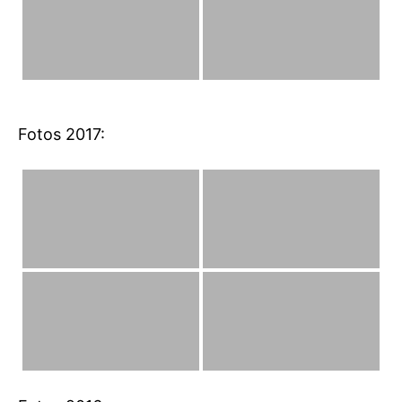
Fotos 2017: