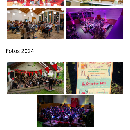
Fotos 2024: