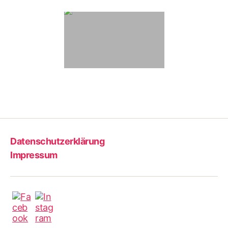
Datenschutzerklärung
Impressum