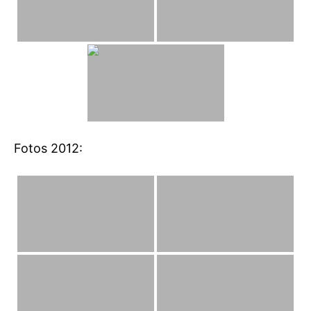
Fotos 2012: