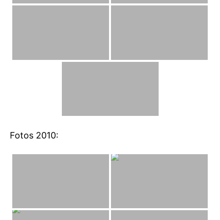
Fotos 2010: