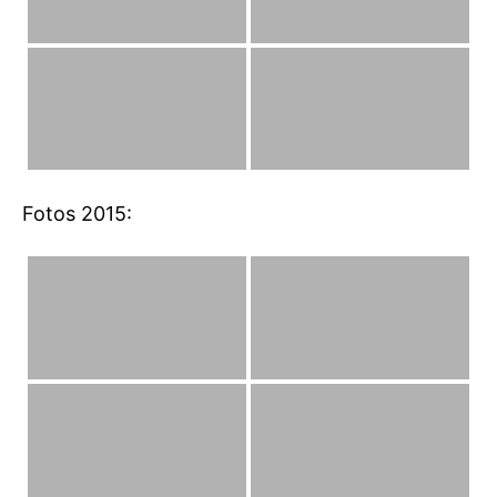
Fotos 2015: