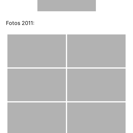
Fotos 2011: