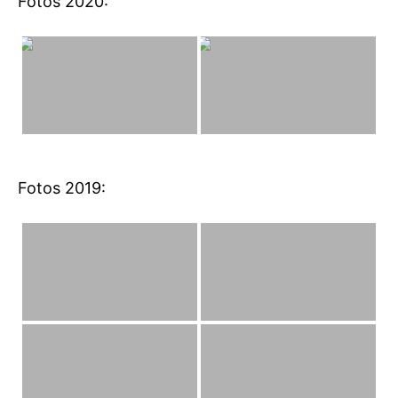
Fotos 2020:
Fotos 2019: