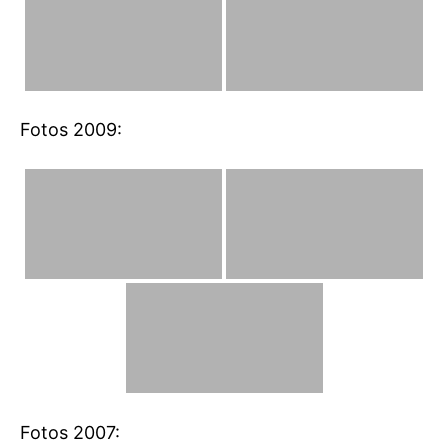
Fotos 2009:
Fotos 2007: