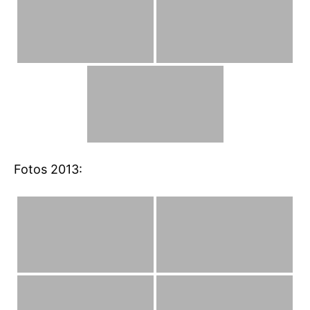
Fotos 2013: