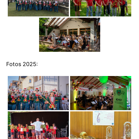
Fotos 2025: