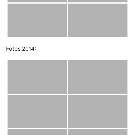
Fotos 2014: