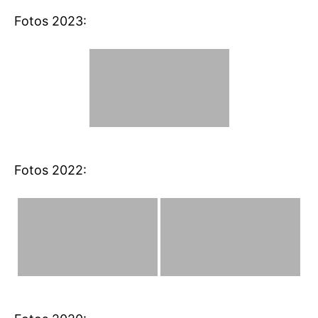
Fotos 2023:
Fotos 2022: