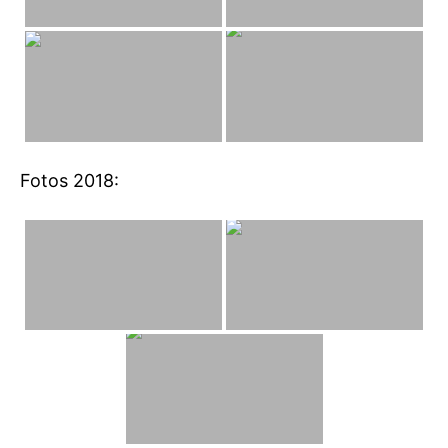
Fotos 2018: