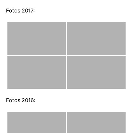
Fotos 2017:
Fotos 2016: