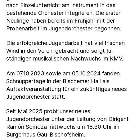
nach Einzelunterricht am Instrument in das
bestehende Orchester integrieren. Die ersten
Neulinge haben bereits im Frühjahr mit der
Probenarbeit im Jugendorchester begonnen.
Die erfolgreiche Jugendarbeit hat viel frischen
Wind in den Verein gebracht und sorgt für
ständigen musikalischen Nachwuchs im KMV.
Am 07.10.2023 sowie am 05.10.2024 fanden
Schnuppertage in der Bischemer Hall als
Auftaktveranstaltung für ein zukünftiges neues
Jugendorchester statt.
Seit Mai 2025 probt unser neues
Jugendorchester unter der Leitung von Dirigent
Ramón Somoza mittwochs um 18.30 Uhr im
Bürgerhaus Gau-Bischofsheim.