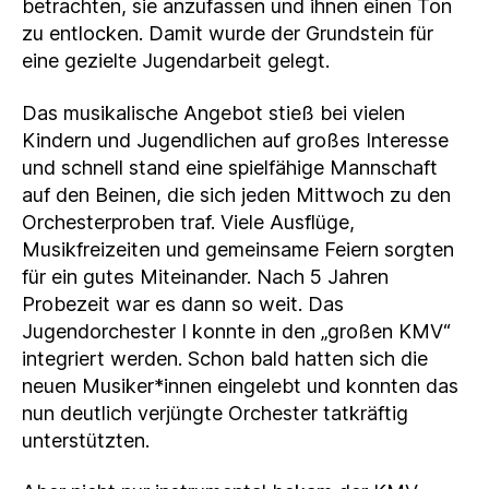
betrachten, sie anzufassen und ihnen einen Ton
zu entlocken. Damit wurde der Grundstein für
eine gezielte Jugendarbeit gelegt.
Das musikalische Angebot stieß bei vielen
Kindern und Jugendlichen auf großes Interesse
und schnell stand eine spielfähige Mannschaft
auf den Beinen, die sich jeden Mittwoch zu den
Orchesterproben traf. Viele Ausflüge,
Musikfreizeiten und gemeinsame Feiern sorgten
für ein gutes Miteinander. Nach 5 Jahren
Probezeit war es dann so weit. Das
Jugendorchester I konnte in den „großen KMV“
integriert werden. Schon bald hatten sich die
neuen Musiker*innen eingelebt und konnten das
nun deutlich verjüngte Orchester tatkräftig
unterstützten.