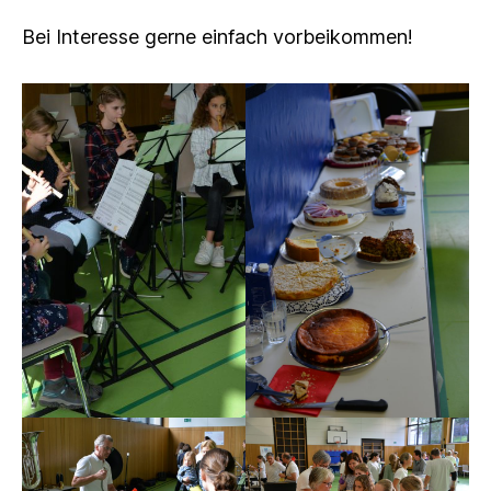
Bei Interesse gerne einfach vorbeikommen!