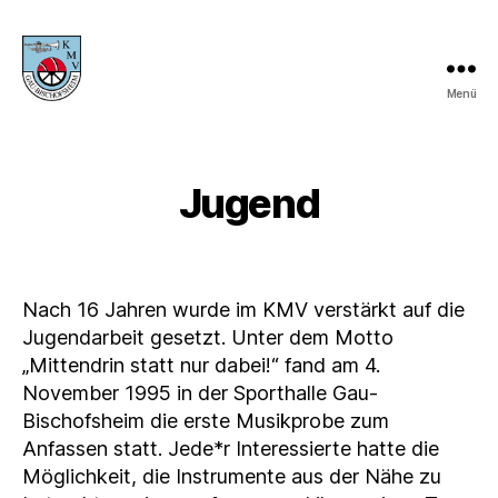
Menü
KMV
Gau-
Bischofsheim
Jugend
Nach 16 Jahren wurde im KMV verstärkt auf die
Jugendarbeit gesetzt. Unter dem Motto
„Mittendrin statt nur dabei!“ fand am 4.
November 1995 in der Sporthalle Gau-
Bischofsheim die erste Musikprobe zum
Anfassen statt. Jede*r Interessierte hatte die
Möglichkeit, die Instrumente aus der Nähe zu