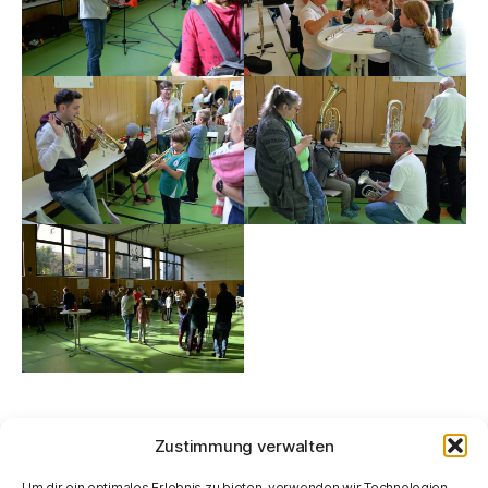
Zustimmung verwalten
Um dir ein optimales Erlebnis zu bieten, verwenden wir Technologien