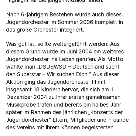
Nach 6-jährigem Bestehen wurde auch dieses
Jugendorchester im Sommer 2006 komplett in
das große Orchester integriert.
Was gut ist, sollte weitergeführt werden. Aus
diesem Grund wurde im Juni 2004 ein weiteres
Jugendorchester ins Leben gerufen. Als Motto
wählte man „DSDSWSD – Deutschland sucht
den Superstar – Wir suchen Dich!“ Aus dieser
Aktion ging das Jugendorchester III mit
insgesamt 18 Kindern hervor, die sich am 1.
Dezember 2004 zu ihrer ersten gemeinsamen
Musikprobe trafen und bereits ein halbes Jahr
später im Rahmen des jährlichen „Konzerts der
Jugendorchester“ Eltern, Mitglieder und Freunde
des Vereins mit ihrem Können begeisterten.