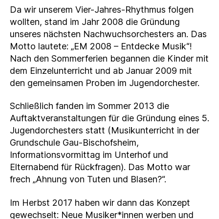
Da wir unserem Vier-Jahres-Rhythmus folgen
wollten, stand im Jahr 2008 die Gründung
unseres nächsten Nachwuchsorchesters an. Das
Motto lautete: „EM 2008 – Entdecke Musik“!
Nach den Sommerferien begannen die Kinder mit
dem Einzelunterricht und ab Januar 2009 mit
den gemeinsamen Proben im Jugendorchester.
Schließlich fanden im Sommer 2013 die
Auftaktveranstaltungen für die Gründung eines 5.
Jugendorchesters statt (Musikunterricht in der
Grundschule Gau-Bischofsheim,
Informationsvormittag im Unterhof und
Elternabend für Rückfragen). Das Motto war
frech „Ahnung von Tuten und Blasen?“.
Im Herbst 2017 haben wir dann das Konzept
gewechselt: Neue Musiker*innen werben und