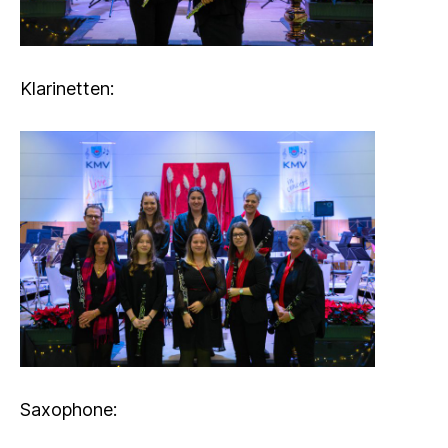
Klarinetten:
Saxophone: