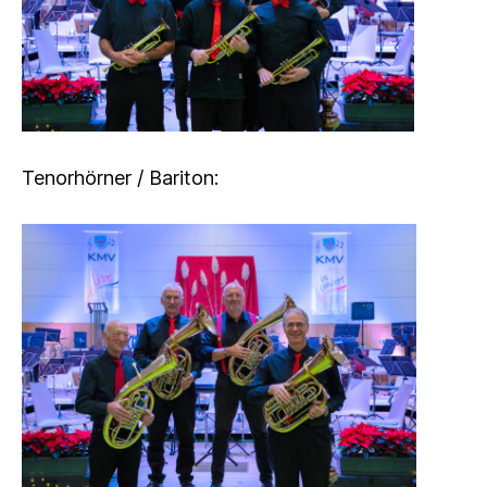
Tenorhörner / Bariton: