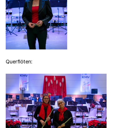
Querflöten: