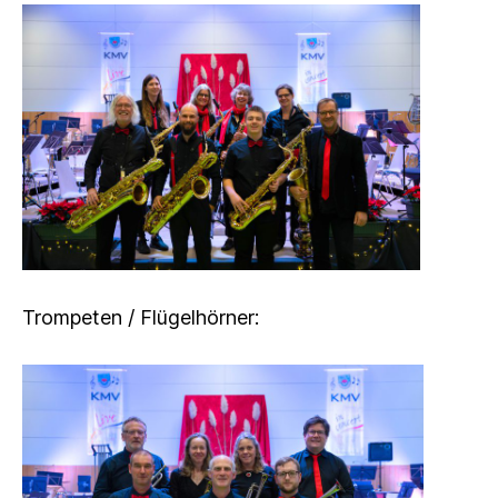
Trompeten / Flügelhörner: