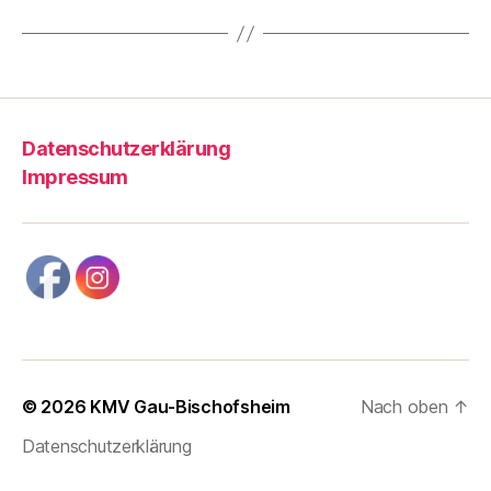
Datenschutzerklärung
Impressum
© 2026
KMV Gau-Bischofsheim
Nach oben
↑
Datenschutzerklärung