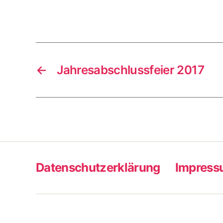
←
Jahresabschlussfeier 2017
Datenschutzerklärung
Impres