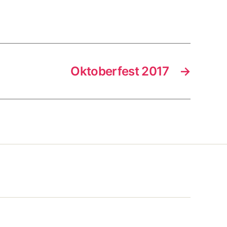
Oktoberfest 2017
→