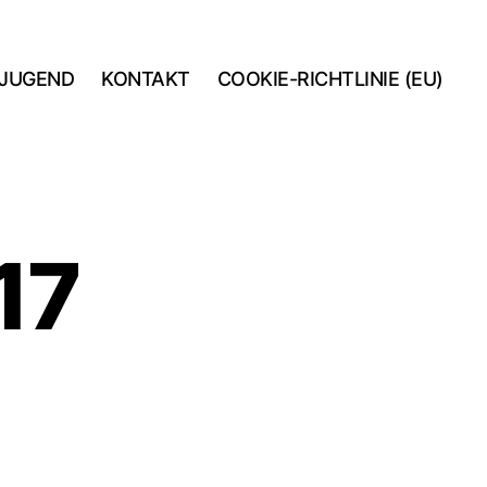
JUGEND
KONTAKT
COOKIE-RICHTLINIE (EU)
17