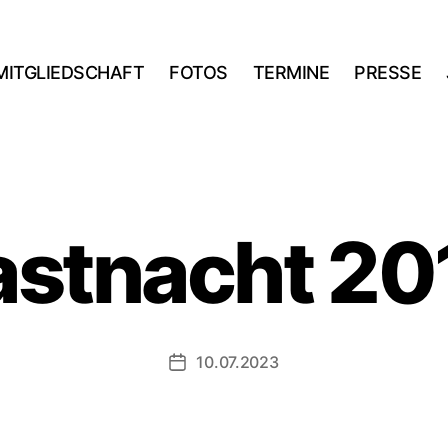
MITGLIEDSCHAFT
FOTOS
TERMINE
PRESSE
astnacht 20
10.07.2023
Veröffentlichungsdatum