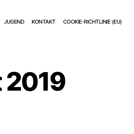
JUGEND
KONTAKT
COOKIE-RICHTLINIE (EU)
t 2019