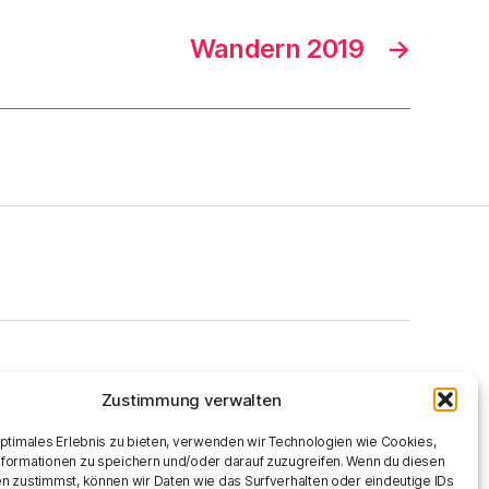
Wandern 2019
→
Zustimmung verwalten
optimales Erlebnis zu bieten, verwenden wir Technologien wie Cookies,
formationen zu speichern und/oder darauf zuzugreifen. Wenn du diesen
n zustimmst, können wir Daten wie das Surfverhalten oder eindeutige IDs