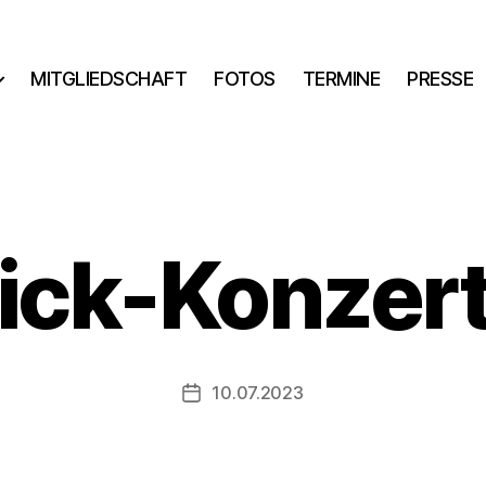
MITGLIEDSCHAFT
FOTOS
TERMINE
PRESSE
ick-Konzer
10.07.2023
Veröffentlichungsdatum