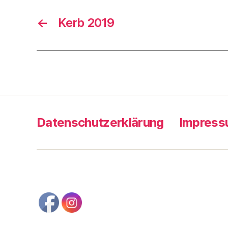
←
Kerb 2019
Datenschutzerklärung
Impres